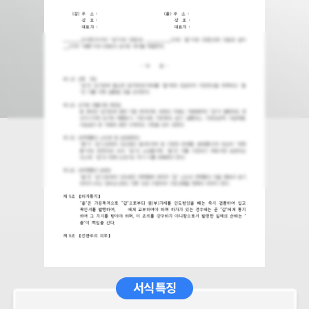
서식 특징