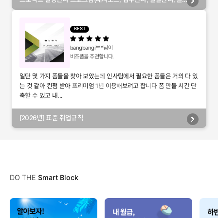
별관리, 담당자별관리, 부서별관리)
BEST
bangbangi***
님이
비즈폼을 추천합니다.
일단 몇 가지 폼들을 찾아 보았는데 인사팀에서 필요한 폼들은 거의 다 있
는 것 같아 컨펌 받아 프리미엄 1년 이용해보려고 합니다 폼 만들 시간 단
축할 수 있고 내...
[2026년] 표준 취업규칙
DO THE
Smart Block