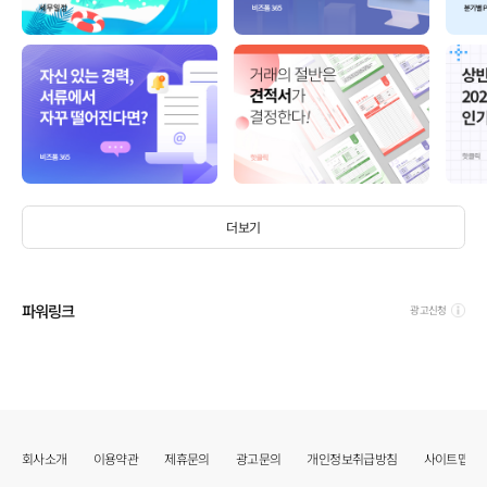
더보기
파워링크
광고신청
회사소개
이용약관
제휴문의
광고문의
개인정보취급방침
사이트맵