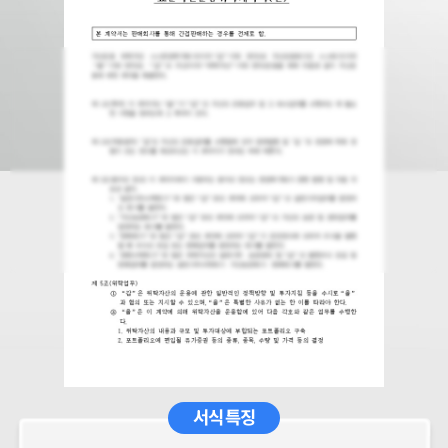
서식 특징