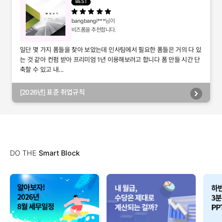
BEST
bangbangi***
님이
비즈폼을 추천합니다.
일단 몇 가지 폼들을 찾아 보았는데 인사팀에서 필요한 폼들은 거의 다 있
는 것 같아 컨펌 받아 프리미엄 1년 이용해보려고 합니다 폼 만들 시간 단
축할 수 있고 내...
[2026년] 표준 취업규칙
DO THE
Smart Block