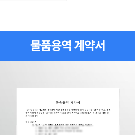
물품용역 계약서