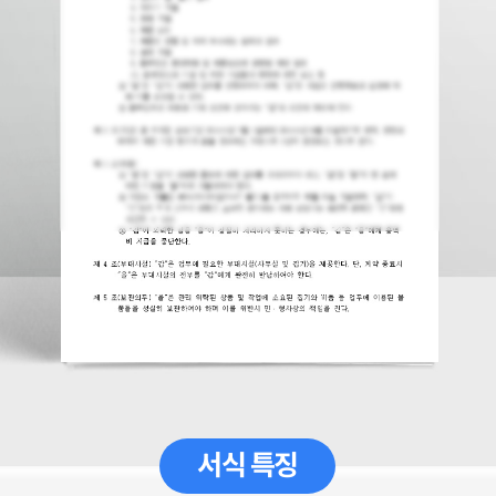
서식 특징