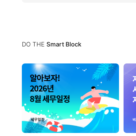
DO THE
Smart Block