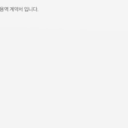
용역 계약서 입니다.