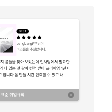
BEST
bangbangi***
님이
비즈폼을 추천합니다.
가지 폼들을 찾아 보았는데 인사팀에서 필요한
의 다 있는 것 같아 컨펌 받아 프리미엄 1년 이
합니다 폼 만들 시간 단축할 수 있고 내...
년] 표준 취업규칙