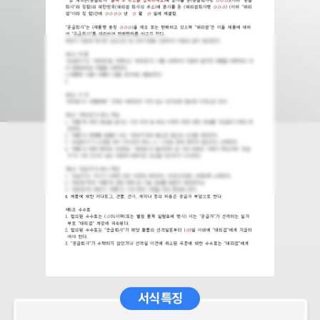
서식 특징