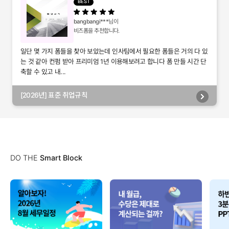
BEST
bangbangi***
님이
비즈폼을 추천합니다.
일단 몇 가지 폼들을 찾아 보았는데 인사팀에서 필요한 폼들은 거의 다 있
는 것 같아 컨펌 받아 프리미엄 1년 이용해보려고 합니다 폼 만들 시간 단
축할 수 있고 내...
[2026년] 표준 취업규칙
DO THE
Smart Block