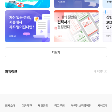
더보기
파워링크
광고신청
회사소개
이용약관
제휴문의
광고문의
개인정보취급방침
사이트맵