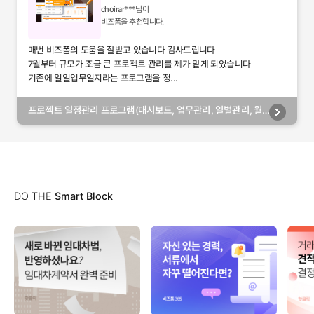
choirar***
님이
비즈폼을 추천합니다.
매번 비즈폼의 도움을 잘받고 있습니다 감사드립니다
7월부터 규모가 조금 큰 프로젝트 관리를 제가 맡게 되었습니다
기존에 일일업무일지라는 프로그램을 정...
프로젝트 일정관리 프로그램(대시보드, 업무관리, 일별관리, 월
별관리, 담당자별관리, 부서별관리)
DO THE
Smart Block