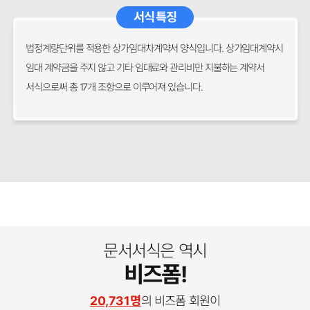
서식 특징
법정계량단위를 적용한 상가임대차계약서 양식입니다. 상가임대계약시
임대 계약금을 주지 않고 기타 임대료와 관리비만 지불하는 계약서
서식으로써 총 17개 조항으로 이루어져 있습니다.
문서서식은 역시
비즈폼!
20,731명
의 비즈폼 회원이