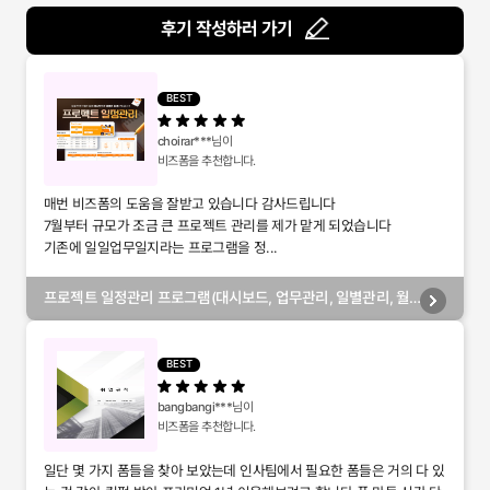
후기 작성하러 가기
BEST
choirar***
님이
비즈폼을 추천합니다.
매번 비즈폼의 도움을 잘받고 있습니다 감사드립니다
7월부터 규모가 조금 큰 프로젝트 관리를 제가 맡게 되었습니다
기존에 일일업무일지라는 프로그램을 정...
프로젝트 일정관리 프로그램(대시보드, 업무관리, 일별관리, 월
별관리, 담당자별관리, 부서별관리)
BEST
bangbangi***
님이
비즈폼을 추천합니다.
일단 몇 가지 폼들을 찾아 보았는데 인사팀에서 필요한 폼들은 거의 다 있