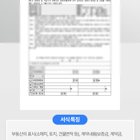
서식 특징
부동산의 표시(소재지, 토지, 건물면적 등), 계약내용(보증금, 계약금,