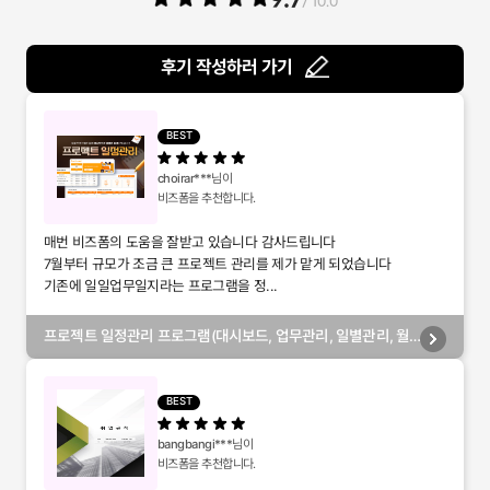
/ 10.0
후기 작성하러 가기
BEST
choirar***
님이
비즈폼을 추천합니다.
매번 비즈폼의 도움을 잘받고 있습니다 감사드립니다
7월부터 규모가 조금 큰 프로젝트 관리를 제가 맡게 되었습니다
기존에 일일업무일지라는 프로그램을 정...
프로젝트 일정관리 프로그램(대시보드, 업무관리, 일별관리, 월
별관리, 담당자별관리, 부서별관리)
BEST
bangbangi***
님이
비즈폼을 추천합니다.