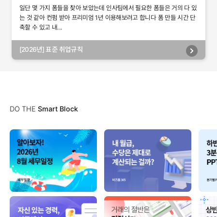
일단 몇 가지 폼들을 찾아 보았는데 인사팀에서 필요한 폼들은 거의 다 있
는 것 같아 컨펌 받아 프리미엄 1년 이용해보려고 합니다 폼 만들 시간 단
축할 수 있고 내...
[2026년] 표준 취업규칙
DO THE
Smart Block