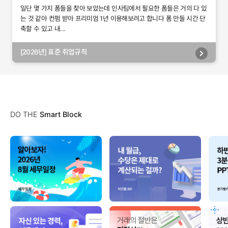
일단 몇 가지 폼들을 찾아 보았는데 인사팀에서 필요한 폼들은 거의 다 있
는 것 같아 컨펌 받아 프리미엄 1년 이용해보려고 합니다 폼 만들 시간 단
축할 수 있고 내...
[2026년] 표준 취업규칙
DO THE
Smart Block