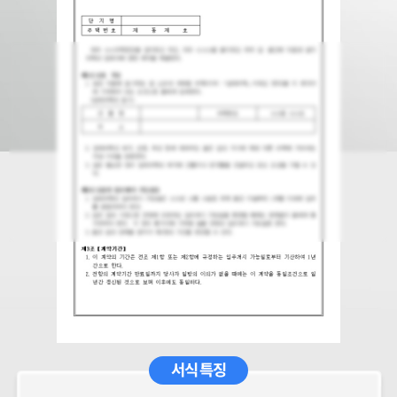
서식 특징