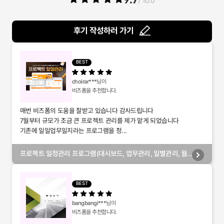
/ 10.0
후기 작성하러 가기
BEST
choirar***
님이
비즈폼을 추천합니다.
매번 비즈폼의 도움을 잘받고 있습니다 감사드립니다
7월부터 규모가 조금 큰 프로젝트 관리를 제가 맡게 되었습니다
기존에 일일업무일지라는 프로그램을 정...
프로젝트 일정관리 프로그램(대시보드, 업무관리, 일별관리, 월
별관리, 담당자별관리, 부서별관리)
BEST
bangbangi***
님이
비즈폼을 추천합니다.