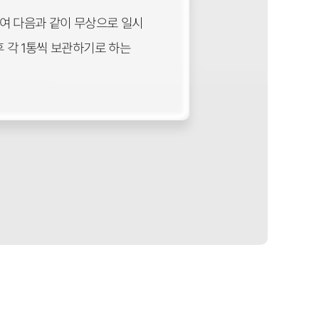
여 다음과 같이 무상으로 일시
 각 1통씩 보관하기로 하는