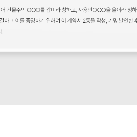
있어 건물주인 ○○○를 갑이라 칭하고, 사용인○○○을 을이라 칭하
하고 이를 증명하기 위하여 이 계약서 2통을 작성, 기명 날인한 후
.