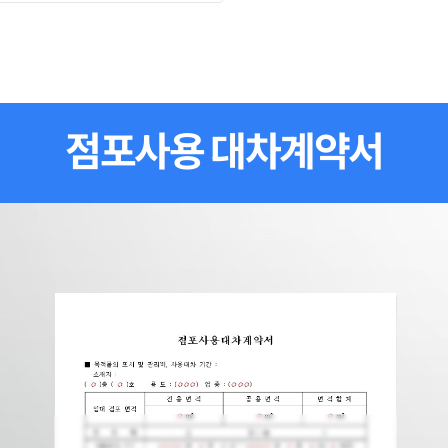
점포사용 대차계약서