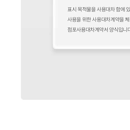
표시 목적물을 사용대차 함에 
사용을 위한 사용대차계약을 체결
점포사용대차계약서 양식입니다