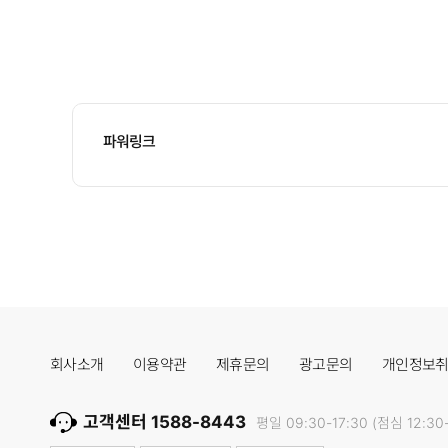
파워링크
회사소개
이용약관
제휴문의
광고문의
개인정보
고객센터 1588-8443
평일 09:30-17:30 (점심 12:30-