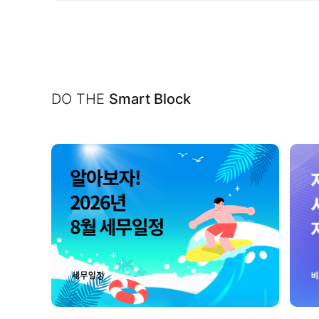
DO THE
Smart Block