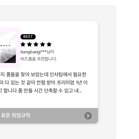
BEST
bangbangi***
님이
비즈폼을 추천합니다.
가지 폼들을 찾아 보았는데 인사팀에서 필요한
의 다 있는 것 같아 컨펌 받아 프리미엄 1년 이
합니다 폼 만들 시간 단축할 수 있고 내...
년] 표준 취업규칙