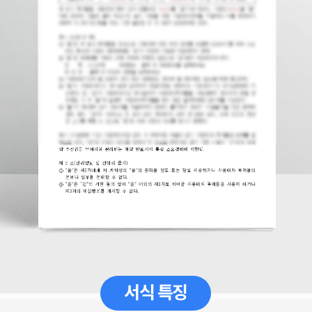
서식 특징