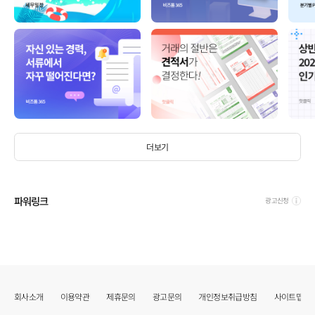
더보기
파워링크
광고신청
회사소개
이용약관
제휴문의
광고문의
개인정보취급방침
사이트맵