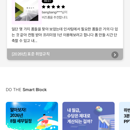
BEST
bangbangi***
님이
비즈폼을 추천합니다.
일단 몇 가지 폼들을 찾아 보았는데 인사팀에서 필요한 폼들은 거의 다 있
는 것 같아 컨펌 받아 프리미엄 1년 이용해보려고 합니다 폼 만들 시간 단
축할 수 있고 내...
[2026년] 표준 취업규칙
DO THE
Smart Block