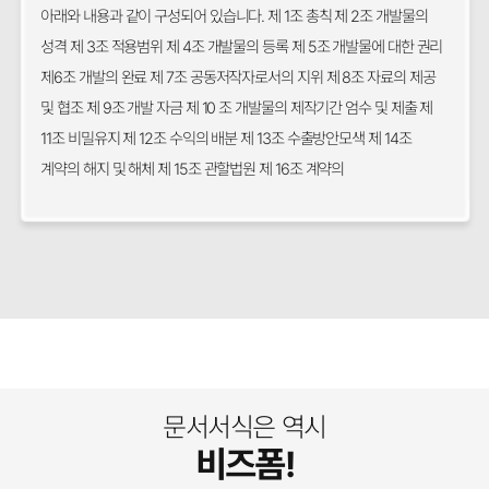
아래와 내용과 같이 구성되어 있습니다. 제 1조 총칙 제 2조 개발물의
성격 제 3조 적용범위 제 4조 개발물의 등록 제 5조 개발물에 대한 권리
제6조 개발의 완료 제 7조 공동저작자로서의 지위 제 8조 자료의 제공
및 협조 제 9조 개발 자금 제 10 조 개발물의 제작기간 엄수 및 제출 제
11조 비밀유지 제 12조 수익의 배분 제 13조 수출방안모색 제 14조
계약의 해지 및 해체 제 15조 관할법원 제 16조 계약의
문서서식은 역시
비즈폼!