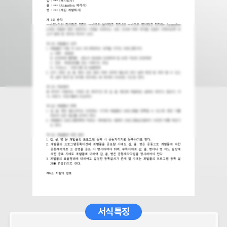
서식 특징