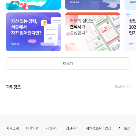
더보기
파워링크
광고신청
회사소개
이용약관
제휴문의
광고문의
개인정보취급방침
사이트맵