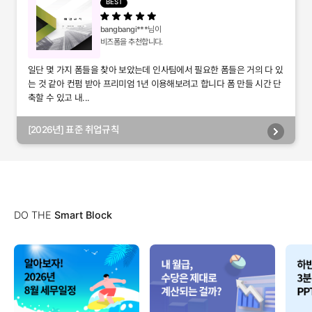
BEST
bangbangi***
님이
비즈폼을 추천합니다.
일단 몇 가지 폼들을 찾아 보았는데 인사팀에서 필요한 폼들은 거의 다 있
는 것 같아 컨펌 받아 프리미엄 1년 이용해보려고 합니다 폼 만들 시간 단
축할 수 있고 내...
[2026년] 표준 취업규칙
DO THE
Smart Block