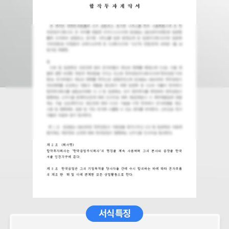
서식 특징