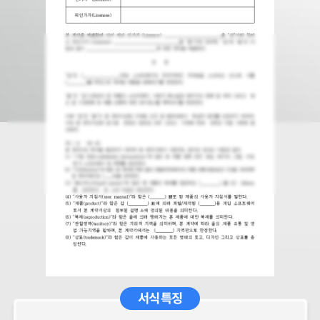
서식 특징