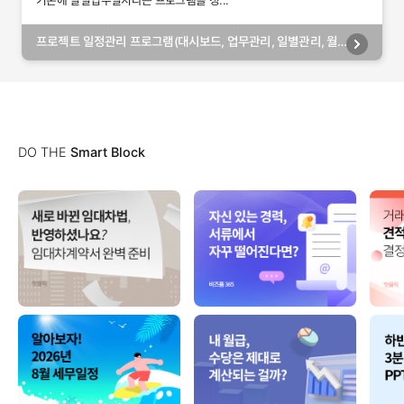
기존에 일일업무일지라는 프로그램을 정...
프로젝트 일정관리 프로그램(대시보드, 업무관리, 일별관리, 월
별관리, 담당자별관리, 부서별관리)
DO THE
Smart Block