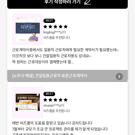
후기 작성하러 가기
BEST
linglingi***
님이
비즈폼을 추천합니다.
근로계약서중에서도 일용직 근로자에게 필요한 계약서가 필요했는데~
이것저것 보다 보니 건설일용직 근로자용도 있네요~
딱 원하는 근로대상이라 결제했는데 열...
[노무사 해설] 건설일용근로자 표준근로계약서
BEST
choirar***
님이
비즈폼을 추천합니다.
매번 비즈폼의 도움을 잘받고 있습니다 감사드립니다
7월부터 규모가 조금 큰 프로젝트 관리를 제가 맡게 되었습니다