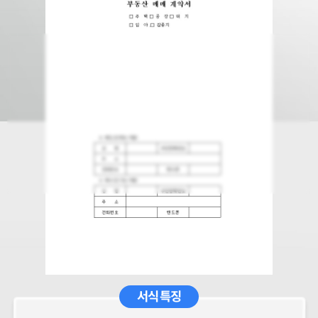
서식 특징