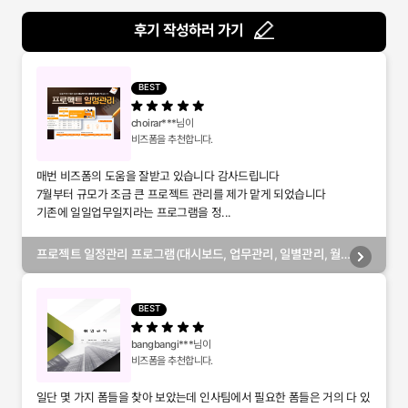
후기 작성하러 가기
BEST
choirar***
님이
비즈폼을 추천합니다.
매번 비즈폼의 도움을 잘받고 있습니다 감사드립니다
7월부터 규모가 조금 큰 프로젝트 관리를 제가 맡게 되었습니다
기존에 일일업무일지라는 프로그램을 정...
프로젝트 일정관리 프로그램(대시보드, 업무관리, 일별관리, 월
별관리, 담당자별관리, 부서별관리)
BEST
bangbangi***
님이
비즈폼을 추천합니다.
일단 몇 가지 폼들을 찾아 보았는데 인사팀에서 필요한 폼들은 거의 다 있