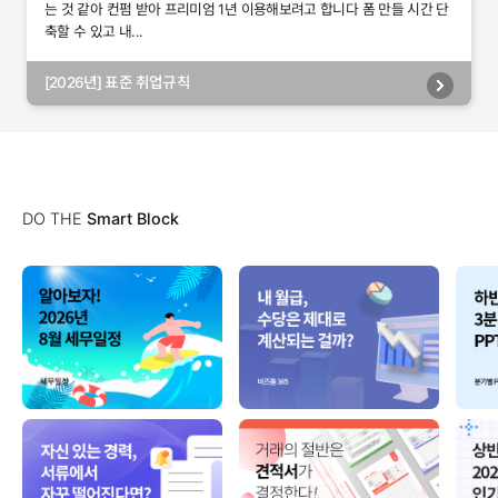
는 것 같아 컨펌 받아 프리미엄 1년 이용해보려고 합니다 폼 만들 시간 단
축할 수 있고 내...
[2026년] 표준 취업규칙
DO THE
Smart Block