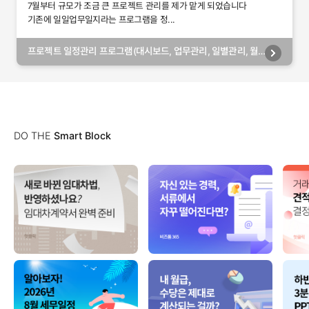
7월부터 규모가 조금 큰 프로젝트 관리를 제가 맡게 되었습니다
기존에 일일업무일지라는 프로그램을 정...
프로젝트 일정관리 프로그램(대시보드, 업무관리, 일별관리, 월
별관리, 담당자별관리, 부서별관리)
DO THE
Smart Block