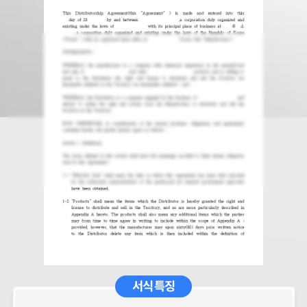
서식 특징