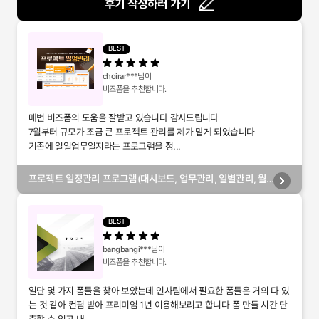
후기 작성하러 가기
BEST
choirar***
님이
비즈폼을 추천합니다.
매번 비즈폼의 도움을 잘받고 있습니다 감사드립니다
7월부터 규모가 조금 큰 프로젝트 관리를 제가 맡게 되었습니다
기존에 일일업무일지라는 프로그램을 정...
프로젝트 일정관리 프로그램(대시보드, 업무관리, 일별관리, 월
별관리, 담당자별관리, 부서별관리)
BEST
bangbangi***
님이
비즈폼을 추천합니다.
일단 몇 가지 폼들을 찾아 보았는데 인사팀에서 필요한 폼들은 거의 다 있
는 것 같아 컨펌 받아 프리미엄 1년 이용해보려고 합니다 폼 만들 시간 단