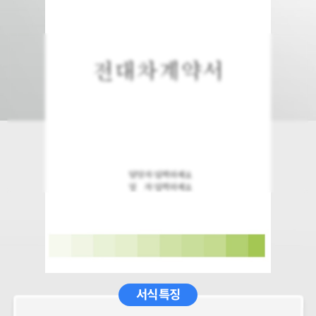
서식 특징