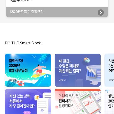
축할 수 있고 내...
[2026년] 표준 취업규칙
DO THE
Smart Block