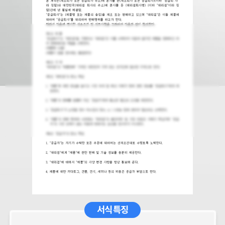
서식 특징