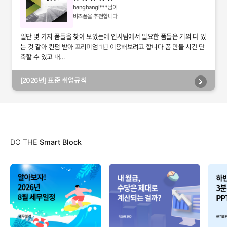
bangbangi***
님이
비즈폼을 추천합니다.
일단 몇 가지 폼들을 찾아 보았는데 인사팀에서 필요한 폼들은 거의 다 있
는 것 같아 컨펌 받아 프리미엄 1년 이용해보려고 합니다 폼 만들 시간 단
축할 수 있고 내...
[2026년] 표준 취업규칙
DO THE
Smart Block