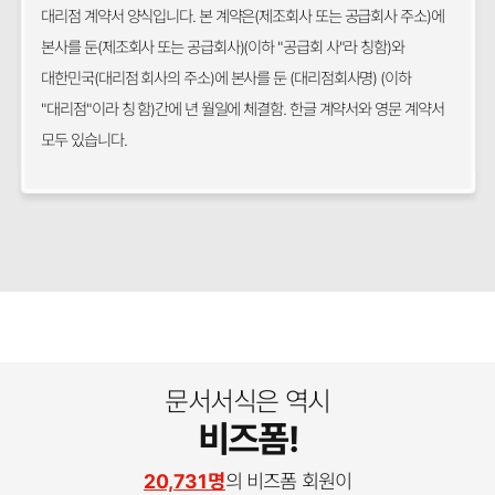
대리점 계약서 양식입니다. 본 계약은(제조회사 또는 공급회사 주소)에
본사를 둔(제조회사 또는 공급회사)(이하 "공급회 사"라 칭함)와
대한민국(대리점 회사의 주소)에 본사를 둔 (대리점회사명) (이하
"대리점"이라 칭 함)간에 년 월일에 체결함. 한글 계약서와 영문 계약서
모두 있습니다.
문서서식은 역시
비즈폼!
20,731명
의 비즈폼 회원이