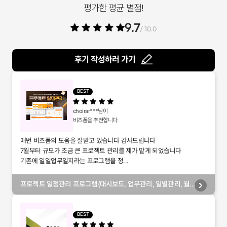
평가한 평균 별점!
9.7
/ 10.0
후기 작성하러 가기
BEST
choirar***
님이
비즈폼을 추천합니다.
매번 비즈폼의 도움을 잘받고 있습니다 감사드립니다
7월부터 규모가 조금 큰 프로젝트 관리를 제가 맡게 되었습니다
기존에 일일업무일지라는 프로그램을 정...
프로젝트 일정관리 프로그램(대시보드, 업무관리, 일별관리, 월
별관리, 담당자별관리, 부서별관리)
BEST