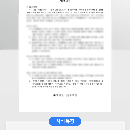
서식 특징