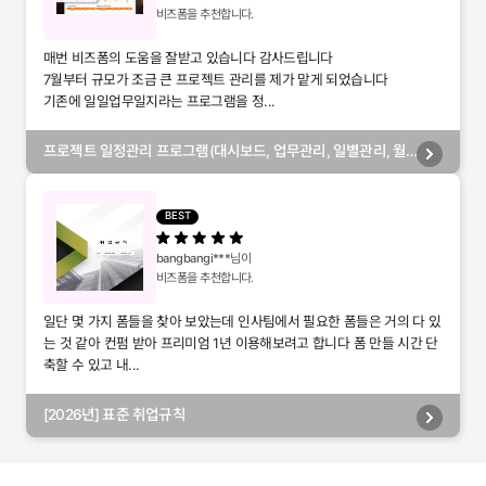
비즈폼을 추천합니다.
매번 비즈폼의 도움을 잘받고 있습니다 감사드립니다
7월부터 규모가 조금 큰 프로젝트 관리를 제가 맡게 되었습니다
기존에 일일업무일지라는 프로그램을 정...
프로젝트 일정관리 프로그램(대시보드, 업무관리, 일별관리, 월
별관리, 담당자별관리, 부서별관리)
BEST
bangbangi***
님이
비즈폼을 추천합니다.
일단 몇 가지 폼들을 찾아 보았는데 인사팀에서 필요한 폼들은 거의 다 있
는 것 같아 컨펌 받아 프리미엄 1년 이용해보려고 합니다 폼 만들 시간 단
축할 수 있고 내...
[2026년] 표준 취업규칙