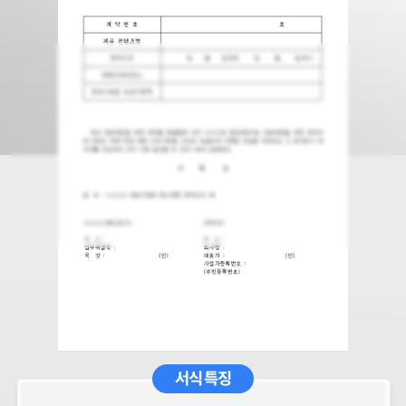
서식 특징