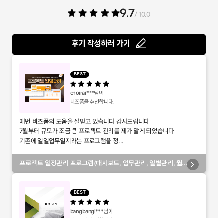
9.7
/ 10.0
후기 작성하러 가기
BEST
choirar***
님이
비즈폼을 추천합니다.
매번 비즈폼의 도움을 잘받고 있습니다 감사드립니다
7월부터 규모가 조금 큰 프로젝트 관리를 제가 맡게 되었습니다
기존에 일일업무일지라는 프로그램을 정...
프로젝트 일정관리 프로그램(대시보드, 업무관리, 일별관리, 월
별관리, 담당자별관리, 부서별관리)
BEST
bangbangi***
님이