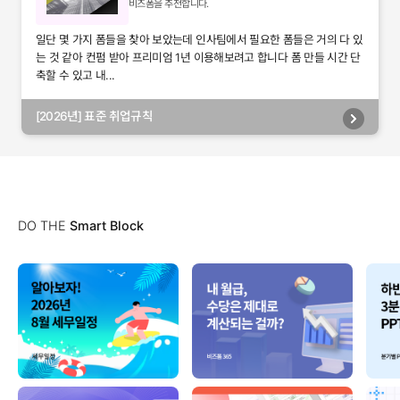
비즈폼을 추천합니다.
일단 몇 가지 폼들을 찾아 보았는데 인사팀에서 필요한 폼들은 거의 다 있
는 것 같아 컨펌 받아 프리미엄 1년 이용해보려고 합니다 폼 만들 시간 단
축할 수 있고 내...
[2026년] 표준 취업규칙
DO THE
Smart Block