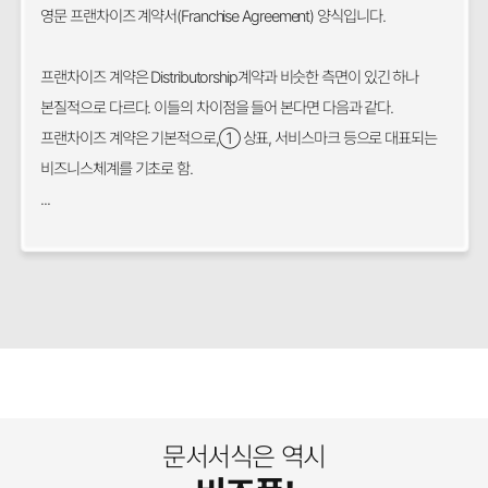
영문 프랜차이즈 계약서(Franchise Agreement) 양식입니다.
프랜차이즈 계약은 Distributorship계약과 비슷한 측면이 있긴 하나
본질적으로 다르다. 이들의 차이점을 들어 본다면 다음과 같다.
프랜차이즈 계약은 기본적으로,① 상표, 서비스마크 등으로 대표되는
비즈니스체계를 기초로 함.
...
문서서식은 역시