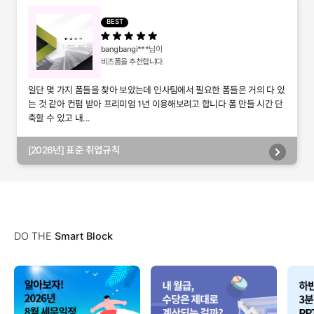
별관리, 담당자별관리, 부서별관리)
BEST
bangbangi***
님이
비즈폼을 추천합니다.
일단 몇 가지 폼들을 찾아 보았는데 인사팀에서 필요한 폼들은 거의 다 있
는 것 같아 컨펌 받아 프리미엄 1년 이용해보려고 합니다 폼 만들 시간 단
축할 수 있고 내...
[2026년] 표준 취업규칙
DO THE
Smart Block