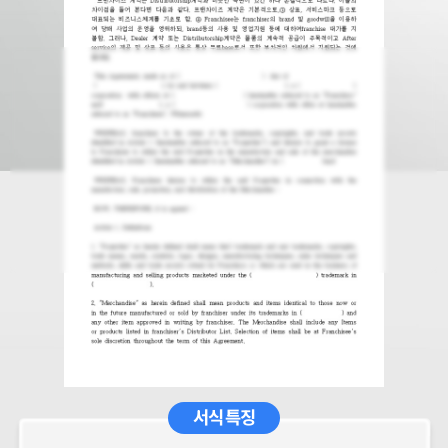
서식 특징