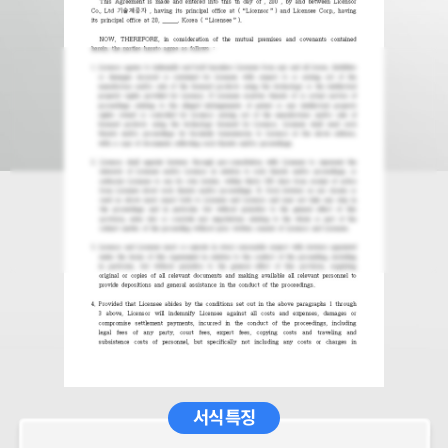
서식 특징