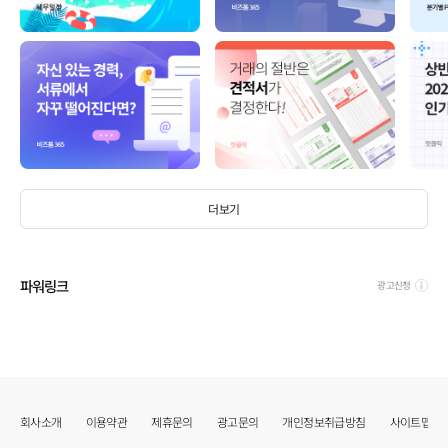
더보기
파워링크
광고신청
회사소개
이용약관
제휴문의
광고문의
개인정보취급방침
사이트맵