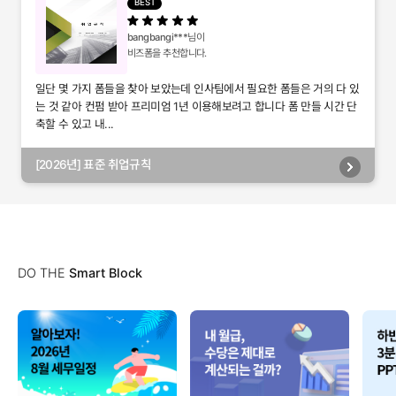
BEST
bangbangi***
님이
비즈폼을 추천합니다.
일단 몇 가지 폼들을 찾아 보았는데 인사팀에서 필요한 폼들은 거의 다 있
는 것 같아 컨펌 받아 프리미엄 1년 이용해보려고 합니다 폼 만들 시간 단
축할 수 있고 내...
[2026년] 표준 취업규칙
DO THE
Smart Block