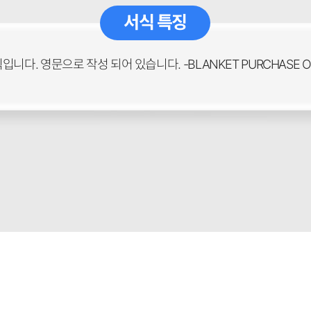
서식 특징
다. 영문으로 작성 되어 있습니다. -BLANKET PURCHASE OR