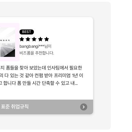
BEST
bangbangi***
님이
비즈폼을 추천합니다.
가지 폼들을 찾아 보았는데 인사팀에서 필요한
의 다 있는 것 같아 컨펌 받아 프리미엄 1년 이
합니다 폼 만들 시간 단축할 수 있고 내...
년] 표준 취업규칙