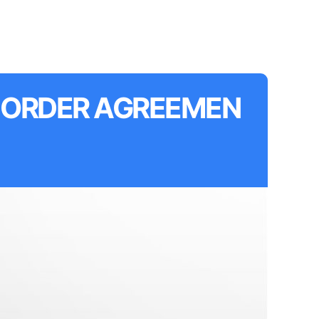
ORDER AGREEMEN