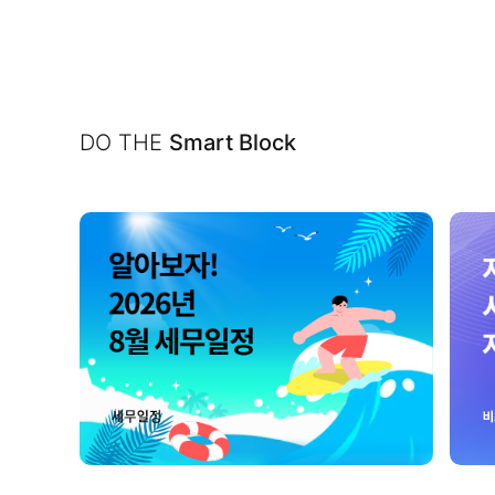
DO THE
Smart Block