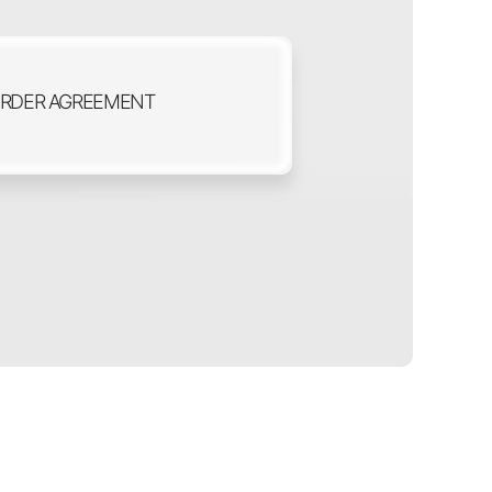
DER AGREEMENT