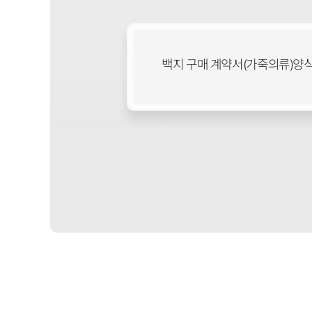
백지 구매 계약서(가죽의류)양식입니