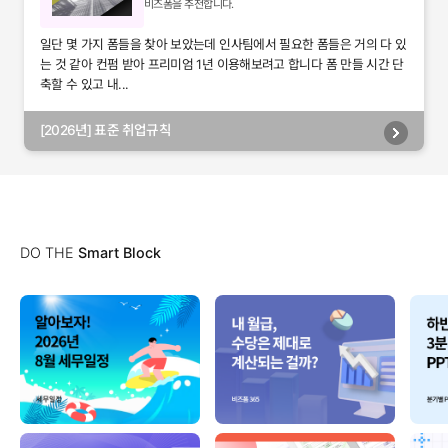
비즈폼을 추천합니다.
일단 몇 가지 폼들을 찾아 보았는데 인사팀에서 필요한 폼들은 거의 다 있
는 것 같아 컨펌 받아 프리미엄 1년 이용해보려고 합니다 폼 만들 시간 단
축할 수 있고 내...
[2026년] 표준 취업규칙
DO THE
Smart Block