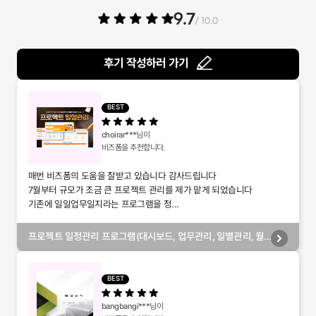
9.7
/ 10.0
후기 작성하러 가기
BEST
choirar***
님이
비즈폼을 추천합니다.
매번 비즈폼의 도움을 잘받고 있습니다 감사드립니다
7월부터 규모가 조금 큰 프로젝트 관리를 제가 맡게 되었습니다
기존에 일일업무일지라는 프로그램을 정...
프로젝트 일정관리 프로그램(대시보드, 업무관리, 일별관리, 월
별관리, 담당자별관리, 부서별관리)
BEST
bangbangi***
님이