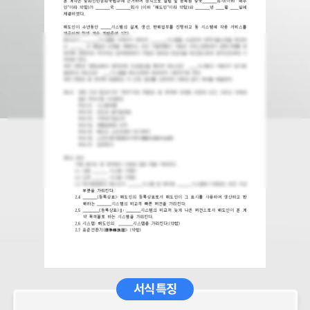
서식 특징