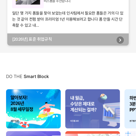
비즈폼을 추천합니다.
일단 몇 가지 폼들을 찾아 보았는데 인사팀에서 필요한 폼들은 거의 다 있
는 것 같아 컨펌 받아 프리미엄 1년 이용해보려고 합니다 폼 만들 시간 단
축할 수 있고 내...
[2026년] 표준 취업규칙
DO THE
Smart Block