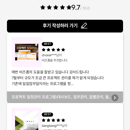
9.7
/ 10.0
후기 작성하러 가기
BEST
choirar***
님이
비즈폼을 추천합니다.
매번 비즈폼의 도움을 잘받고 있습니다 감사드립니다
7월부터 규모가 조금 큰 프로젝트 관리를 제가 맡게 되었습니다
기존에 일일업무일지라는 프로그램을 정...
프로젝트 일정관리 프로그램(대시보드, 업무관리, 일별관리, 월
별관리, 담당자별관리, 부서별관리)
BEST
bangbangi***
님이