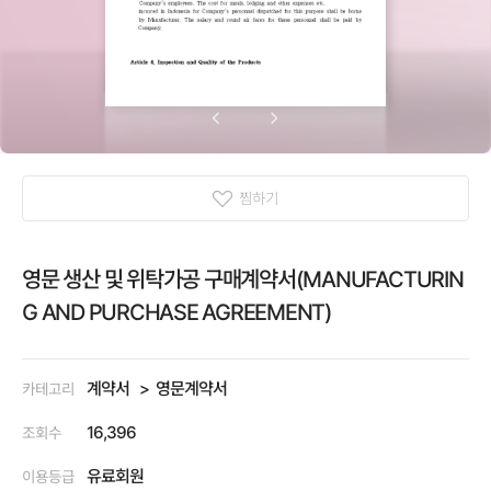
찜하기
영문 생산 및 위탁가공 구매계약서(MANUFACTURIN
G AND PURCHASE AGREEMENT)
계약서
영문계약서
카테고리
16,396
조회수
유료회원
이용등급