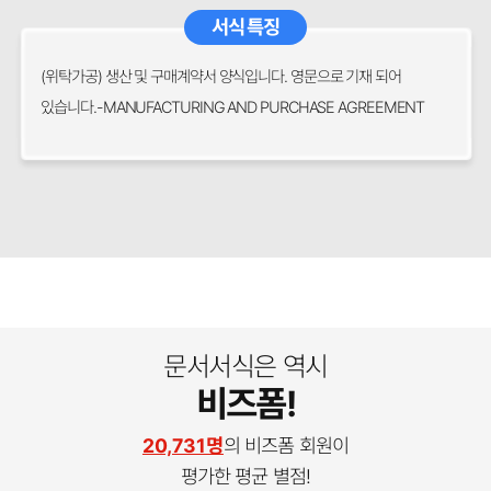
서식 특징
(위탁가공) 생산 및 구매계약서 양식입니다. 영문으로 기재 되어
있습니다.-MANUFACTURING AND PURCHASE AGREEMENT
문서서식은 역시
비즈폼!
20,731명
의 비즈폼 회원이
평가한 평균 별점!