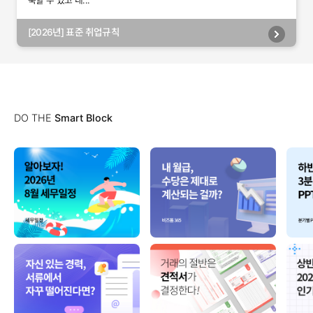
축할 수 있고 내...
[2026년] 표준 취업규칙
DO THE
Smart Block