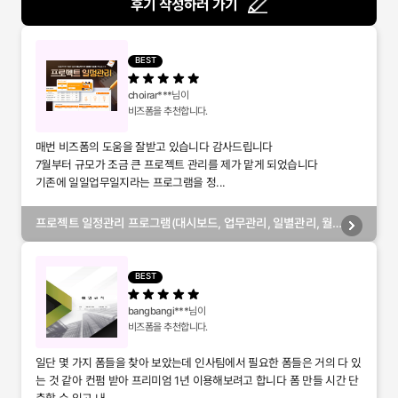
후기 작성하러 가기
BEST
choirar***
님이
비즈폼을 추천합니다.
매번 비즈폼의 도움을 잘받고 있습니다 감사드립니다
7월부터 규모가 조금 큰 프로젝트 관리를 제가 맡게 되었습니다
기존에 일일업무일지라는 프로그램을 정...
프로젝트 일정관리 프로그램(대시보드, 업무관리, 일별관리, 월
별관리, 담당자별관리, 부서별관리)
BEST
bangbangi***
님이
비즈폼을 추천합니다.
일단 몇 가지 폼들을 찾아 보았는데 인사팀에서 필요한 폼들은 거의 다 있
는 것 같아 컨펌 받아 프리미엄 1년 이용해보려고 합니다 폼 만들 시간 단