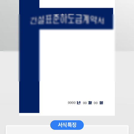
서식 특징