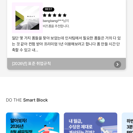
별관리, 담당자별관리, 부서별관리)
BEST
bangbangi***
님이
비즈폼을 추천합니다.
일단 몇 가지 폼들을 찾아 보았는데 인사팀에서 필요한 폼들은 거의 다 있
는 것 같아 컨펌 받아 프리미엄 1년 이용해보려고 합니다 폼 만들 시간 단
축할 수 있고 내...
[2026년] 표준 취업규칙
DO THE
Smart Block