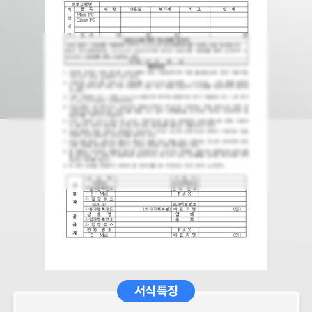
서식 특징