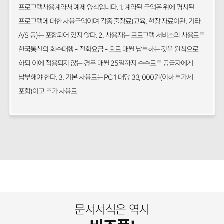
프로그램사용계약서 예제 양식입니다. 1. 계약된 금액은 위에 명시된
프로그램에 대한 사용금액이며 각종 출장료(교육, 현장 자료이관, 기타
A/S 등)는 포함되어 있지 않다. 2. 사용자는 프로그램 서비스의 사용료를
한국통신의 회수대행 - 전화요금 - 으로 매월 납부하는 것을 원칙으로
하되 이에 적용되지 않는 경우 매월 25일까지 수수료를 공급자에게
납부해야 한다. 3. 기본 사용료는 PC 1 대당 33, 000원(이하 부가세
포함)이고 추가 사용료
문서서식은 역시