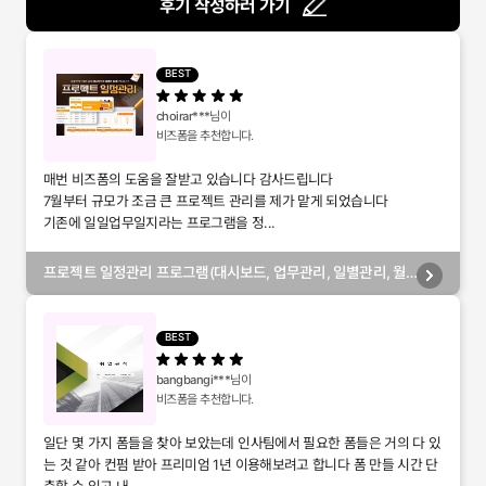
후기 작성하러 가기
BEST
choirar***
님이
비즈폼을 추천합니다.
매번 비즈폼의 도움을 잘받고 있습니다 감사드립니다
7월부터 규모가 조금 큰 프로젝트 관리를 제가 맡게 되었습니다
기존에 일일업무일지라는 프로그램을 정...
프로젝트 일정관리 프로그램(대시보드, 업무관리, 일별관리, 월
별관리, 담당자별관리, 부서별관리)
BEST
bangbangi***
님이
비즈폼을 추천합니다.
일단 몇 가지 폼들을 찾아 보았는데 인사팀에서 필요한 폼들은 거의 다 있
는 것 같아 컨펌 받아 프리미엄 1년 이용해보려고 합니다 폼 만들 시간 단