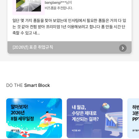
bangbangi***
님이
비즈폼을 추천합니다.
일단 몇 가지 폼들을 찾아 보았는데 인사팀에서 필요한 폼들은 거의 다 있
는 것 같아 컨펌 받아 프리미엄 1년 이용해보려고 합니다 폼 만들 시간 단
축할 수 있고 내...
[2026년] 표준 취업규칙
DO THE
Smart Block