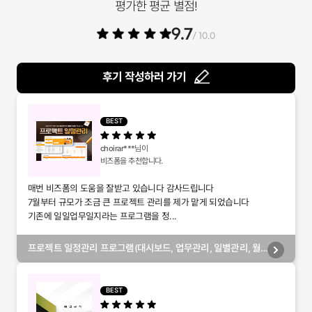
평가한 평균 별점!
9.7
/ 10.0
후기 작성하러 가기
BEST
choirar***
님이
비즈폼을 추천합니다.
매번 비즈폼의 도움을 잘받고 있습니다 감사드립니다
7월부터 규모가 조금 큰 프로젝트 관리를 제가 맡게 되었습니다
기존에 일일업무일지라는 프로그램을 정...
프로젝트 일정관리 프로그램(대시보드, 업무관리, 일별관리, 월
별관리, 담당자별관리, 부서별관리)
BEST