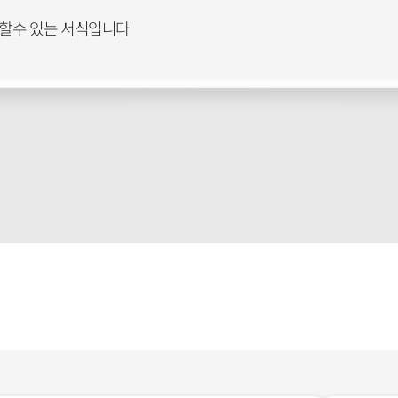
할수 있는 서식입니다