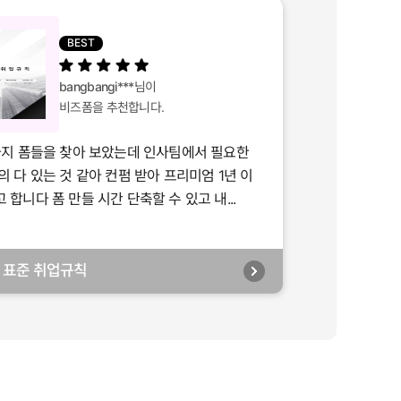
BEST
bangbangi***
님이
비즈폼을 추천합니다.
가지 폼들을 찾아 보았는데 인사팀에서 필요한
의 다 있는 것 같아 컨펌 받아 프리미엄 1년 이
합니다 폼 만들 시간 단축할 수 있고 내...
년] 표준 취업규칙