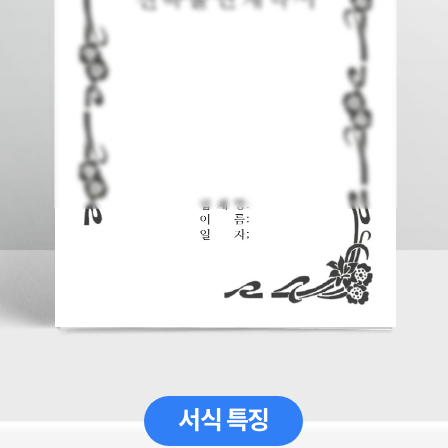
서식 특징