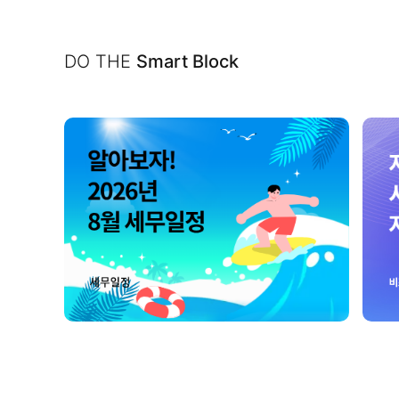
DO THE
Smart Block