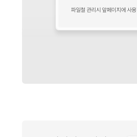
파일철 관리시 앞페이지에 사용