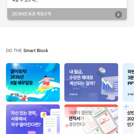
축할 수 있고 내...
[2026년] 표준 취업규칙
DO THE
Smart Block