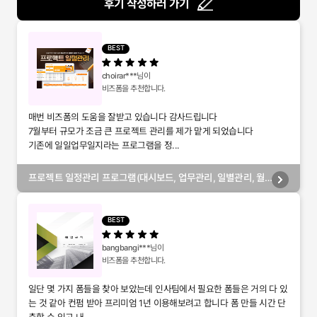
후기 작성하러 가기
BEST
choirar***
님이
비즈폼을 추천합니다.
매번 비즈폼의 도움을 잘받고 있습니다 감사드립니다
7월부터 규모가 조금 큰 프로젝트 관리를 제가 맡게 되었습니다
기존에 일일업무일지라는 프로그램을 정...
프로젝트 일정관리 프로그램(대시보드, 업무관리, 일별관리, 월
별관리, 담당자별관리, 부서별관리)
BEST
bangbangi***
님이
비즈폼을 추천합니다.
일단 몇 가지 폼들을 찾아 보았는데 인사팀에서 필요한 폼들은 거의 다 있
는 것 같아 컨펌 받아 프리미엄 1년 이용해보려고 합니다 폼 만들 시간 단