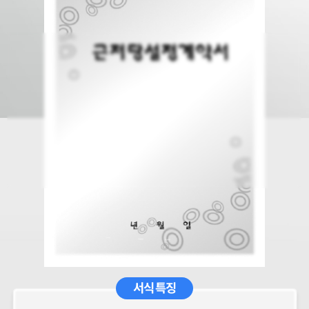
서식 특징