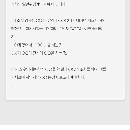
약식의 일반위임계약서 예제 입니다.
제1 조 위임자 ○○○는 수임자 ○○○에게 대하여 차조 이하의
약정으로 하기사항을 위임하며 수임자 ○○○는 이를 승낙함.
기
1. ○에 있어서 「○○」을 하는 것.
1. 상기 ○○에 관하여 ○○을 하는 것.
제 2 조 수임자는 상기 ○○을 한 결과 ○○의 조치를 하며, 이를
지체없이 위임자의 ○○ 본점에 보고하여야 한다.
...