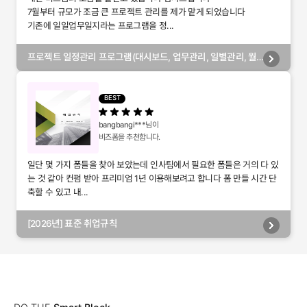
7월부터 규모가 조금 큰 프로젝트 관리를 제가 맡게 되었습니다
기존에 일일업무일지라는 프로그램을 정...
프로젝트 일정관리 프로그램(대시보드, 업무관리, 일별관리, 월
별관리, 담당자별관리, 부서별관리)
BEST
bangbangi***
님이
비즈폼을 추천합니다.
일단 몇 가지 폼들을 찾아 보았는데 인사팀에서 필요한 폼들은 거의 다 있
는 것 같아 컨펌 받아 프리미엄 1년 이용해보려고 합니다 폼 만들 시간 단
축할 수 있고 내...
[2026년] 표준 취업규칙