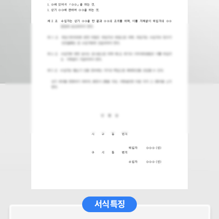
서식 특징