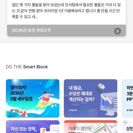
일단 몇 가지 폼들을 찾아 보았는데 인사팀에서 필요한 폼들은 거의 다 있
는 것 같아 컨펌 받아 프리미엄 1년 이용해보려고 합니다 폼 만들 시간 단
축할 수 있고 내...
[2026년] 표준 취업규칙
DO THE
Smart Block