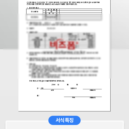
서식 특징