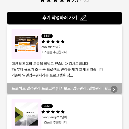
9.7
/ 10.0
후기 작성하러 가기
BEST
choirar***
님이
비즈폼을 추천합니다.
매번 비즈폼의 도움을 잘받고 있습니다 감사드립니다
7월부터 규모가 조금 큰 프로젝트 관리를 제가 맡게 되었습니다
기존에 일일업무일지라는 프로그램을 정...
프로젝트 일정관리 프로그램(대시보드, 업무관리, 일별관리, 월
별관리, 담당자별관리, 부서별관리)
BEST
bangbangi***
님이
비즈폼을 추천합니다.