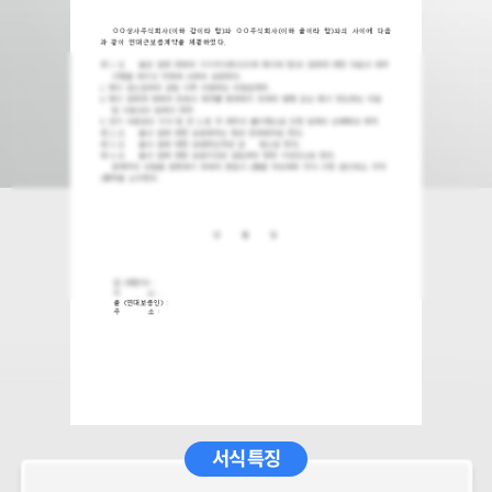
서식 특징