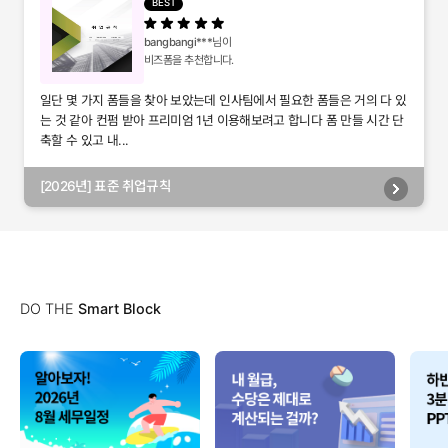
BEST
bangbangi***
님이
비즈폼을 추천합니다.
일단 몇 가지 폼들을 찾아 보았는데 인사팀에서 필요한 폼들은 거의 다 있
는 것 같아 컨펌 받아 프리미엄 1년 이용해보려고 합니다 폼 만들 시간 단
축할 수 있고 내...
[2026년] 표준 취업규칙
DO THE
Smart Block