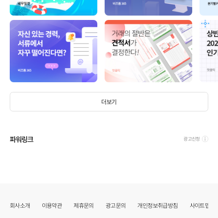
더보기
파워링크
광고신청
회사소개
이용약관
제휴문의
광고문의
개인정보취급방침
사이트맵