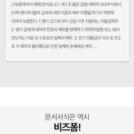
근보증계약서 예제 양식입니다. 제 1 조 을은 갑에 대하여 ○○주식회사
(이하 병이라 함)의 갑에게 대한 다음의 채무 이행을 하기의 약정에
의하여 보증한다. 1. 병이 갑으로 부터 금일 이후 차용하는 차용금채무.
2. 병이 갑에게 대하여 전호의 채무를 변제하기 위하여 발행 또는 배서
양도하는 어음 및 수표상의 일체의 채무. 3. 전기 차용금의 이자 및 전 2
호 각 채무의 불이행으로 인한 일체의 손해배상 채무. ...
문서서식은 역시
비즈폼!