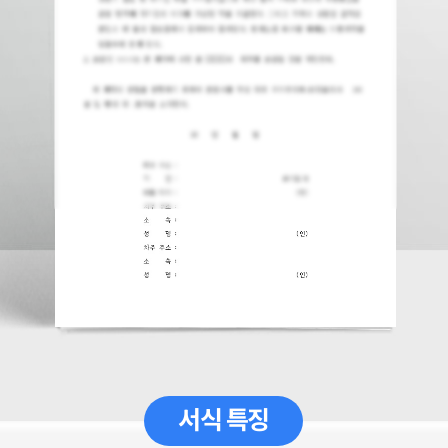
서식 특징