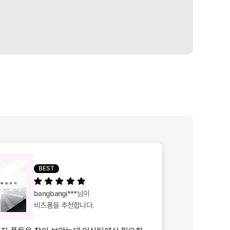
BEST
bangbangi***
님이
비즈폼을 추천합니다.