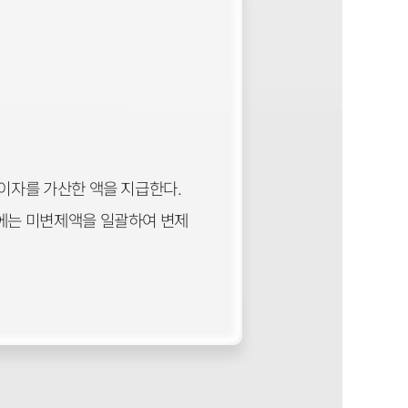
이자를 가산한 액을 지급한다.
때에는 미변제액을 일괄하여 변제