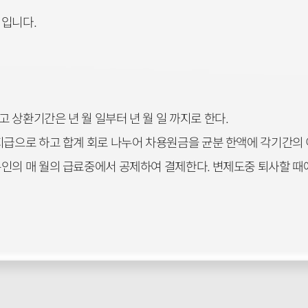
 입니다.
 상환기간은 년 월 일부터 년 월 일 까지로 한다.
지급으로 하고 합계 회로 나누어 차용원금을 균분 한액에 각기간의 
본인의 매 월의 급료중에서 공제하여 결제한다. 변제도중 퇴사할 