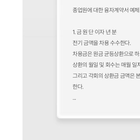
종업원에 대한 융자계약서 예제
1. 금 원 단 이자 년 분
전기 금액을 차용 수수한다.
차용금은 원금 균등상환으로 하고
상환의 월일 및 회수는 매월 일
그리고 각회의 상환금 금액은 
한다.
...