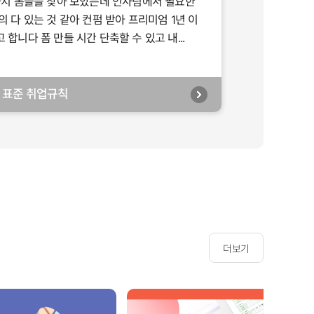
가지 폼들을 찾아 보았는데 인사팀에서 필요한
의 다 있는 것 같아 컨펌 받아 프리미엄 1년 이
합니다 폼 만들 시간 단축할 수 있고 내...
년] 표준 취업규칙
더보기