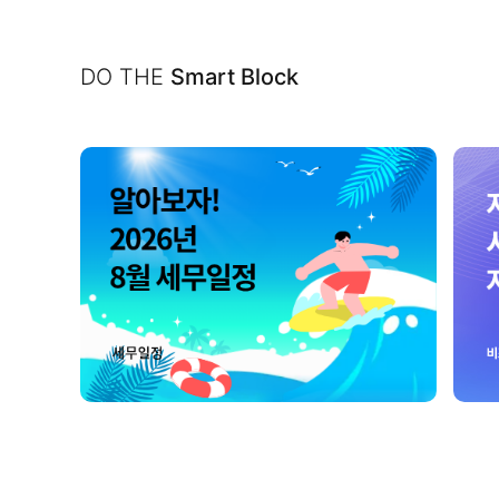
DO THE
Smart Block