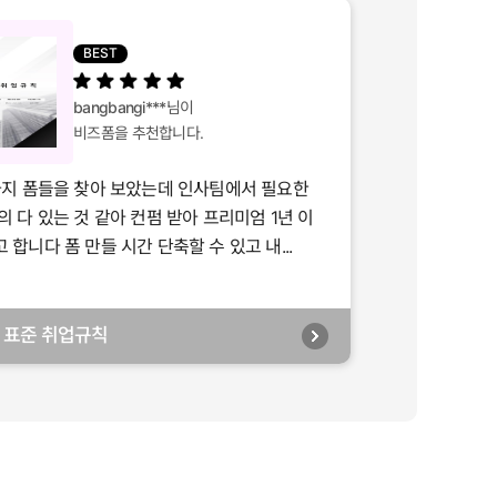
BEST
bangbangi***
님이
비즈폼을 추천합니다.
가지 폼들을 찾아 보았는데 인사팀에서 필요한
의 다 있는 것 같아 컨펌 받아 프리미엄 1년 이
합니다 폼 만들 시간 단축할 수 있고 내...
년] 표준 취업규칙