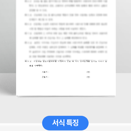
서식 특징