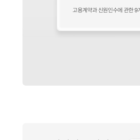
고용계약과 신원인수에 관한 9