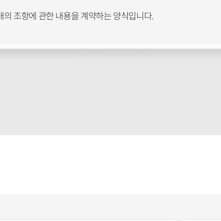
개의 조항에 관한 내용을 계약하는 양식입니다.