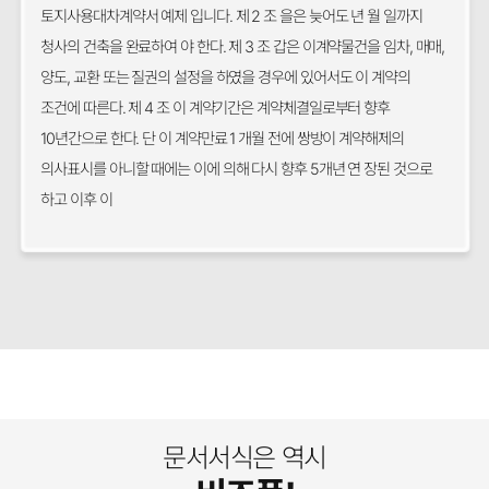
토지사용대차계약서 예제 입니다. 제 2 조 을은 늦어도 년 월 일까지
청사의 건축을 완료하여 야 한다. 제 3 조 갑은 이계약물건을 임차, 매매,
양도, 교환 또는 질권의 설정을 하였을 경우에 있어서도 이 계약의
조건에 따른다. 제 4 조 이 계약기간은 계약체결일로부터 향후
10년간으로 한다. 단 이 계약만료 1 개월 전에 쌍방이 계약해제의
의사표시를 아니할 때에는 이에 의해 다시 향후 5개년 연 장된 것으로
하고 이후 이
문서서식은 역시