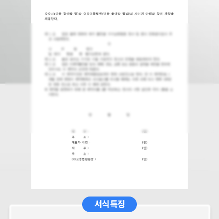
서식 특징