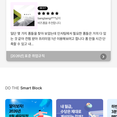
별관리, 담당자별관리, 부서별관리)
BEST
bangbangi***
님이
비즈폼을 추천합니다.
일단 몇 가지 폼들을 찾아 보았는데 인사팀에서 필요한 폼들은 거의 다 있
는 것 같아 컨펌 받아 프리미엄 1년 이용해보려고 합니다 폼 만들 시간 단
축할 수 있고 내...
[2026년] 표준 취업규칙
DO THE
Smart Block