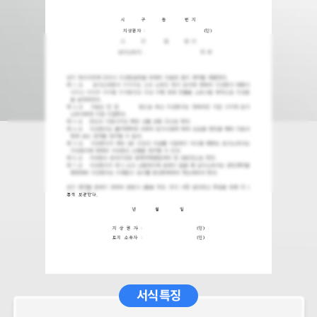
서식 특징