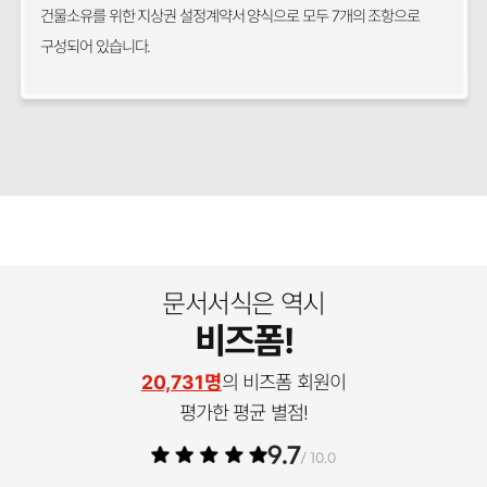
건물소유를 위한 지상권 설정계약서 양식으로 모두 7개의 조항으로
구성되어 있습니다.
문서서식은 역시
비즈폼!
20,731명
의 비즈폼 회원이
평가한 평균 별점!
9.7
/ 10.0