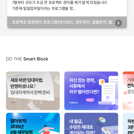
7월부터 규모가 조금 큰 프로젝트 관리를 제가 맡게 되었습니다
기존에 일일업무일지라는 프로그램을 정...
프로젝트 일정관리 프로그램(대시보드, 업무관리, 일별관리, 월
별관리, 담당자별관리, 부서별관리)
DO THE
Smart Block