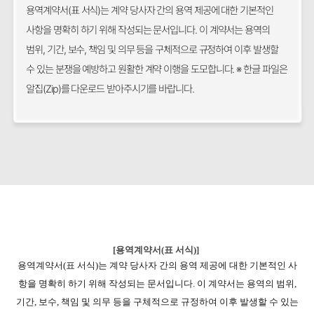
용역계약서(표 서식)는 계약 당사자 간의 용역 제공에 대한 기본적인
사항을 명확히 하기 위해 작성되는 문서입니다. 이 계약서는 용역의
범위, 기간, 보수, 책임 및 의무 등을 구체적으로 규정하여 이후 발생할
수 있는 분쟁을 예방하고 원활한 계약 이행을 도모합니다. ※ 한글 파일은
알집(Zip)를 다운로드 받아주시기를 바랍니다.
[용역계약서(표 서식)]
용역계약서(표 서식)는 계약 당사자 간의 용역 제공에 대한 기본적인 사
항을 명확히 하기 위해 작성되는 문서입니다. 이 계약서는 용역의 범위,
기간, 보수, 책임 및 의무 등을 구체적으로 규정하여 이후 발생할 수 있는