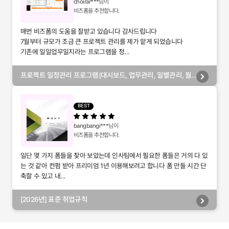
choirar***
님이
비즈폼을 추천합니다.
매번 비즈폼의 도움을 잘받고 있습니다 감사드립니다
7월부터 규모가 조금 큰 프로젝트 관리를 제가 맡게 되었습니다
기존에 일일업무일지라는 프로그램을 정...
프로젝트 일정관리 프로그램(대시보드, 업무관리, 일별관리, 월
별관리, 담당자별관리, 부서별관리)
BEST
bangbangi***
님이
비즈폼을 추천합니다.
일단 몇 가지 폼들을 찾아 보았는데 인사팀에서 필요한 폼들은 거의 다 있
는 것 같아 컨펌 받아 프리미엄 1년 이용해보려고 합니다 폼 만들 시간 단
축할 수 있고 내...
[2026년] 표준 취업규칙