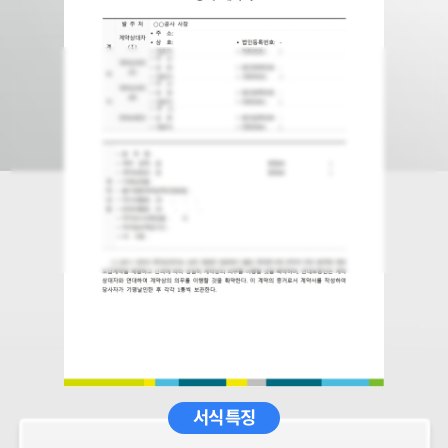
서식 특징