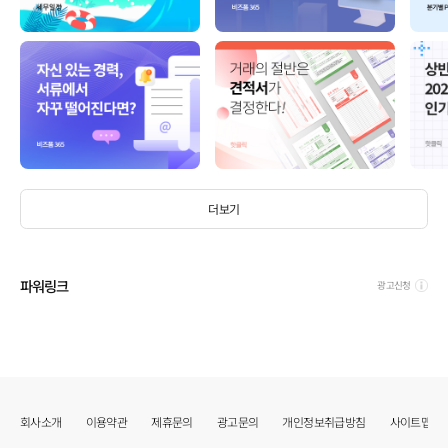
더보기
파워링크
광고신청
회사소개
이용약관
제휴문의
광고문의
개인정보취급방침
사이트맵