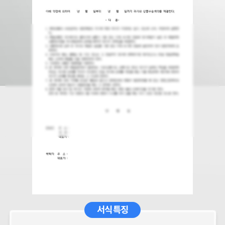
서식 특징