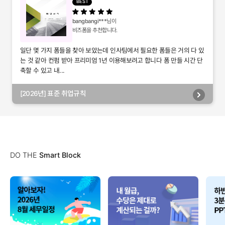
BEST
bangbangi***
님이
비즈폼을 추천합니다.
일단 몇 가지 폼들을 찾아 보았는데 인사팀에서 필요한 폼들은 거의 다 있
는 것 같아 컨펌 받아 프리미엄 1년 이용해보려고 합니다 폼 만들 시간 단
축할 수 있고 내...
[2026년] 표준 취업규칙
DO THE
Smart Block