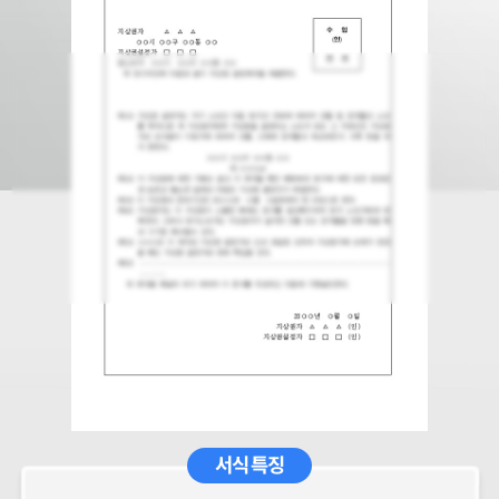
서식 특징