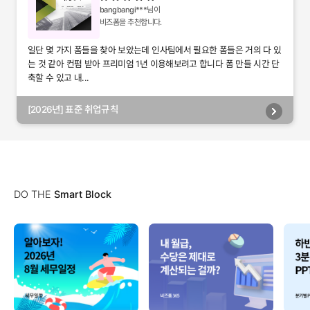
bangbangi***
님이
비즈폼을 추천합니다.
일단 몇 가지 폼들을 찾아 보았는데 인사팀에서 필요한 폼들은 거의 다 있
는 것 같아 컨펌 받아 프리미엄 1년 이용해보려고 합니다 폼 만들 시간 단
축할 수 있고 내...
[2026년] 표준 취업규칙
DO THE
Smart Block