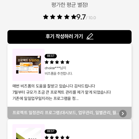
평가한 평균 별점!
9.7
/ 10.0
후기 작성하러 가기
BEST
choirar***
님이
비즈폼을 추천합니다.
매번 비즈폼의 도움을 잘받고 있습니다 감사드립니다
7월부터 규모가 조금 큰 프로젝트 관리를 제가 맡게 되었습니다
기존에 일일업무일지라는 프로그램을 정...
프로젝트 일정관리 프로그램(대시보드, 업무관리, 일별관리, 월
별관리, 담당자별관리, 부서별관리)
BEST