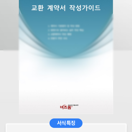
서식 특징