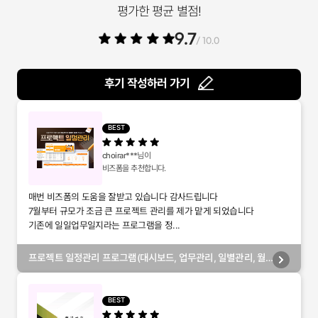
평가한 평균 별점!
9.7
/ 10.0
후기 작성하러 가기
BEST
choirar***
님이
비즈폼을 추천합니다.
매번 비즈폼의 도움을 잘받고 있습니다 감사드립니다
7월부터 규모가 조금 큰 프로젝트 관리를 제가 맡게 되었습니다
기존에 일일업무일지라는 프로그램을 정...
프로젝트 일정관리 프로그램(대시보드, 업무관리, 일별관리, 월
별관리, 담당자별관리, 부서별관리)
BEST