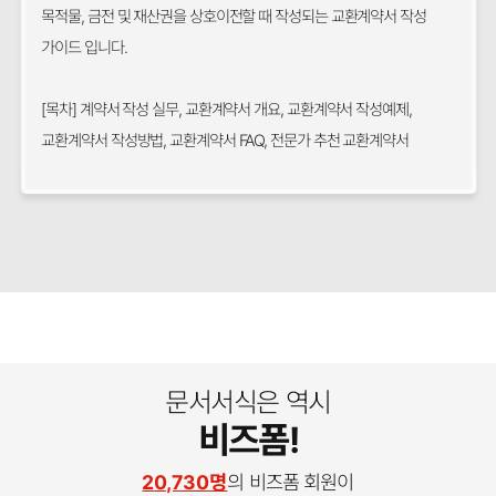
목적물, 금전 및 재산권을 상호이전할 때 작성되는 교환계약서 작성
가이드 입니다.
[목차] 계약서 작성 실무, 교환계약서 개요, 교환계약서 작성예제,
교환계약서 작성방법, 교환계약서 FAQ, 전문가 추천 교환계약서
문서서식은 역시
비즈폼!
20,730명
의 비즈폼 회원이