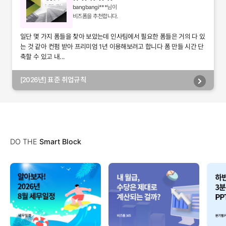
bangbangi***
님이
비즈폼을 추천합니다.
일단 몇 가지 폼들을 찾아 보았는데 인사팀에서 필요한 폼들은 거의 다 있
는 것 같아 컨펌 받아 프리미엄 1년 이용해보려고 합니다 폼 만들 시간 단
축할 수 있고 내...
[2026년] 표준 취업규칙
DO THE
Smart Block