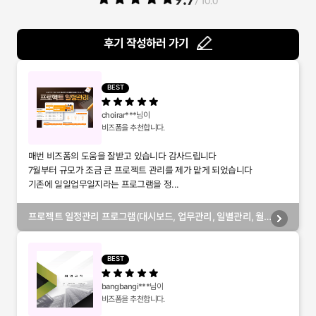
/ 10.0
후기 작성하러 가기
BEST
choirar***
님이
비즈폼을 추천합니다.
매번 비즈폼의 도움을 잘받고 있습니다 감사드립니다
7월부터 규모가 조금 큰 프로젝트 관리를 제가 맡게 되었습니다
기존에 일일업무일지라는 프로그램을 정...
프로젝트 일정관리 프로그램(대시보드, 업무관리, 일별관리, 월
별관리, 담당자별관리, 부서별관리)
BEST
bangbangi***
님이
비즈폼을 추천합니다.