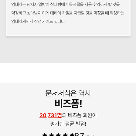
임대차는 당사자 일방이 상대방에게 목적물을 사용·수익하게 할 것을
약정하고 상대방이 이에 대하여 차임을 지급할 것을 약정할 때 작성하는
임대차계약서 작성 가이드 입니다.
문서서식은 역시
비즈폼!
20,731명
의 비즈폼 회원이
평가한 평균 별점!
9.7