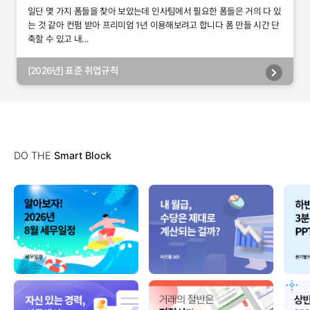
일단 몇 가지 폼들을 찾아 보았는데 인사팀에서 필요한 폼들은 거의 다 있
는 것 같아 컨펌 받아 프리미엄 1년 이용해보려고 합니다 폼 만들 시간 단
축할 수 있고 내...
[2026년] 표준 취업규칙
DO THE
Smart Block