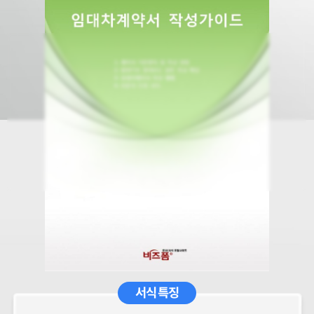
서식 특징