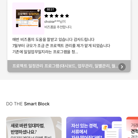
BEST
choirar***
님이
비즈폼을 추천합니다.
매번 비즈폼의 도움을 잘받고 있습니다 감사드립니다
7월부터 규모가 조금 큰 프로젝트 관리를 제가 맡게 되었습니다
기존에 일일업무일지라는 프로그램을 정...
프로젝트 일정관리 프로그램(대시보드, 업무관리, 일별관리, 월
별관리, 담당자별관리, 부서별관리)
DO THE
Smart Block