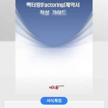
서식 특징