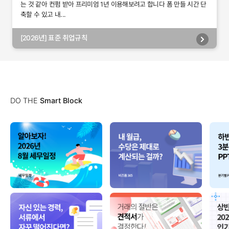
는 것 같아 컨펌 받아 프리미엄 1년 이용해보려고 합니다 폼 만들 시간 단
축할 수 있고 내...
[2026년] 표준 취업규칙
DO THE
Smart Block