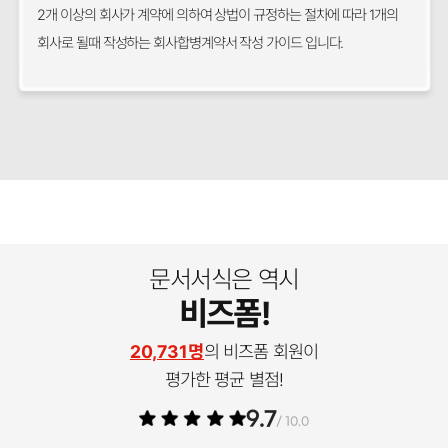
2개 이상의 회사가 계약에 의하여 상법이 규정하는 절차에 따라 1개의
회사로 될때 작성하는 회사합병계약서 작성 가이드 입니다.
문서서식은 역시
비즈폼!
20,731명
의 비즈폼 회원이
평가한 평균 별점!
9.7
/ 10.0