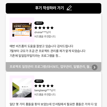
후기 작성하러 가기
BEST
choirar***
님이
비즈폼을 추천합니다.
매번 비즈폼의 도움을 잘받고 있습니다 감사드립니다
7월부터 규모가 조금 큰 프로젝트 관리를 제가 맡게 되었습니다
기존에 일일업무일지라는 프로그램을 정...
프로젝트 일정관리 프로그램(대시보드, 업무관리, 일별관리, 월
별관리, 담당자별관리, 부서별관리)
BEST
bangbangi***
님이
비즈폼을 추천합니다.
일단 몇 가지 폼들을 찾아 보았는데 인사팀에서 필요한 폼들은 거의 다 있