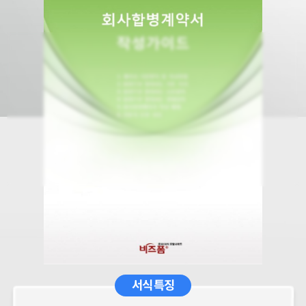
서식 특징