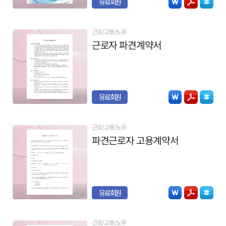
유료회원
근로/고용/노무
근로자 파견계약서
유료회원
근로/고용/노무
파견근로자 고용계약서
유료회원
근로/고용/노무