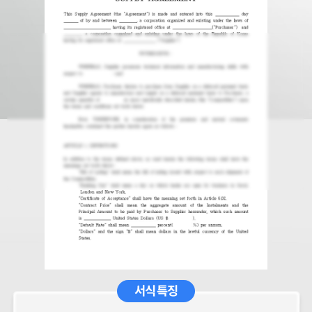
서식 특징