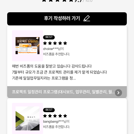
/ 10.0
후기 작성하러 가기
BEST
choirar***
님이
비즈폼을 추천합니다.
매번 비즈폼의 도움을 잘받고 있습니다 감사드립니다
7월부터 규모가 조금 큰 프로젝트 관리를 제가 맡게 되었습니다
기존에 일일업무일지라는 프로그램을 정...
프로젝트 일정관리 프로그램(대시보드, 업무관리, 일별관리, 월
별관리, 담당자별관리, 부서별관리)
BEST
bangbangi***
님이
비즈폼을 추천합니다.