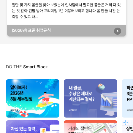
일단 몇 가지 폼들을 찾아 보았는데 인사팀에서 필요한 폼들은 거의 다 있
는 것 같아 컨펌 받아 프리미엄 1년 이용해보려고 합니다 폼 만들 시간 단
축할 수 있고 내...
[2026년] 표준 취업규칙
DO THE
Smart Block