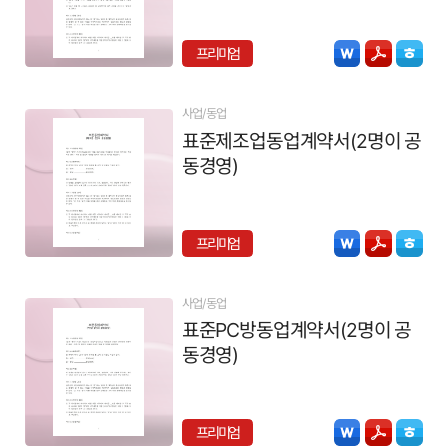
프리미엄
사업/동업
표준제조업동업계약서(2명이 공
동경영)
프리미엄
사업/동업
표준PC방동업계약서(2명이 공
동경영)
프리미엄