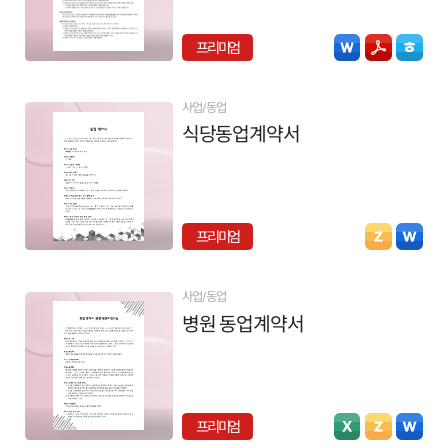
프리미엄
사업/동업
식당동업계약서
프리미엄
사업/동업
병원 동업계약서
프리미엄