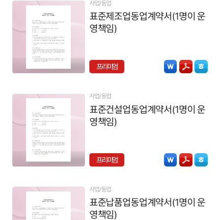
사업/동업
표준제조업동업계약서(1명이 운
영책임)
프리미엄
사업/동업
표준건설업동업계약서(1명이 운
영책임)
프리미엄
사업/동업
표준납품업동업계약서(1명이 운
영책임)