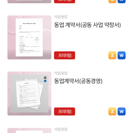
사업/동업
동업 계약서(공동 사업 약정서)
프리미엄
사업/동업
동업계약서(공동경영)
프리미엄
사업/동업