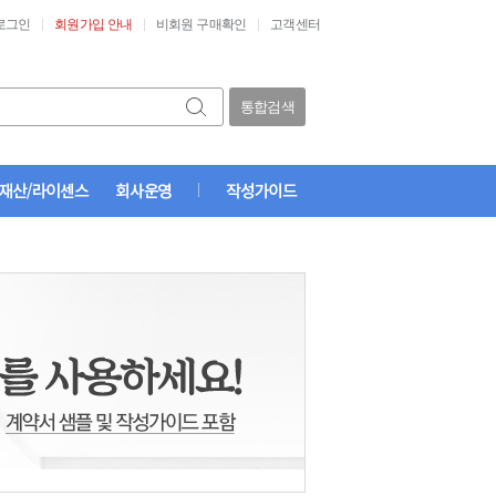
로그인
회원가입 안내
비회원 구매확인
고객센터
통합검색