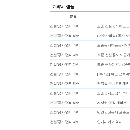
분류
건설/공사/인테리어
표준 건설공사하도
건설/공사/인테리어
(변호사작성) 공사 
건설/공사/인테리어
표준공사하도급계약
건설/공사/인테리어
표준 건설공사 도급
건설/공사/인테리어
표준 공사계약서(신축
건설/공사/인테리어
[2026년] 파견 근로
건설/공사/인테리어
건축물 공사감리계약
건설/공사/인테리어
표준공사도급계약서(
건설/공사/인테리어
지상권 설정 계약서
건설/공사/인테리어
민간건설공사 표준도
건설/공사/인테리어
인테리어 계약서