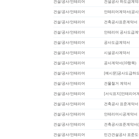
건설/공사/인테리어
건설공사 하도급계약
건설/공사/인테리어
인테리어계약서(공사
건설/공사/인테리어
건축공사표준계약서
건설/공사/인테리어
인테리어 공사도급계
건설/공사/인테리어
공사도급계약서
건설/공사/인테리어
시설공사계약서
건설/공사/인테리어
공사계약서(10항목)
건설/공사/인테리어
[예시문]공사도급하도
건설/공사/인테리어
건물철거 계약서
건설/공사/인테리어
[서식표지]인테리어
건설/공사/인테리어
건축공사 표준계약서
건설/공사/인테리어
인테리어시공계약서
건설/공사/인테리어
건축공사표준계약서(3
건설/공사/인테리어
민간건설공사 표준