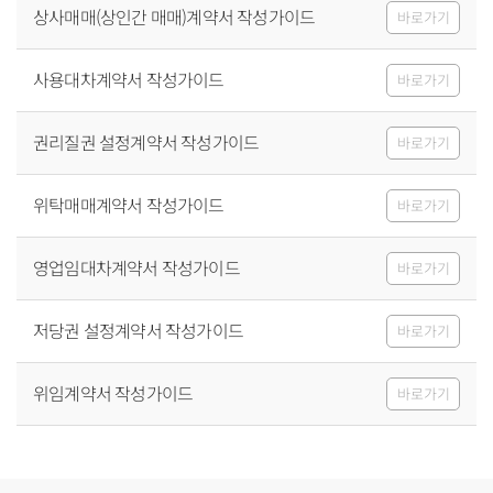
상사매매(상인간 매매)계약서 작성가이드
바로가기
사용대차계약서 작성가이드
바로가기
권리질권 설정계약서 작성가이드
바로가기
위탁매매계약서 작성가이드
바로가기
영업임대차계약서 작성가이드
바로가기
저당권 설정계약서 작성가이드
바로가기
위임계약서 작성가이드
바로가기