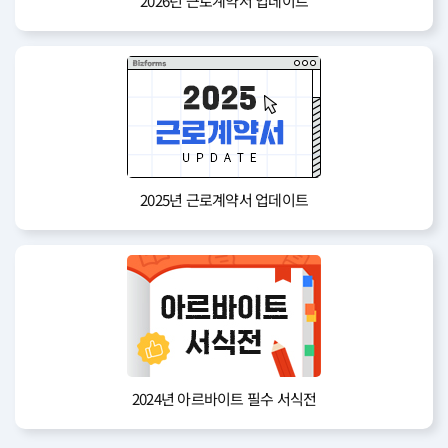
2026년 근로계약서 업데이트
2025년 근로계약서 업데이트
2024년 아르바이트 필수 서식전