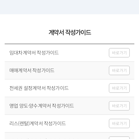
계약서 작성가이드
임대차계약서 작성가이드
바로가기
매매계약서 작성가이드
바로가기
전세권 설정계약서 작성가이드
바로가기
영업 양도·양수계약서 작성가이드
바로가기
리스(렌탈)계약서 작성가이드
바로가기