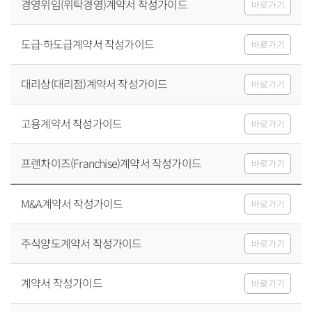
경영위임(위탁경영)계약서 작성가이드
바로가기
도급·하도급계약서 작성가이드
바로가기
대리상(대리점)계약서 작성가이드
바로가기
고용계약서 작성가이드
바로가기
프랜차이즈(Franchise)계약서 작성가이드
바로가기
M&A계약서 작성가이드
바로가기
주식양도계약서 작성가이드
바로가기
계약서 작성가이드
바로가기