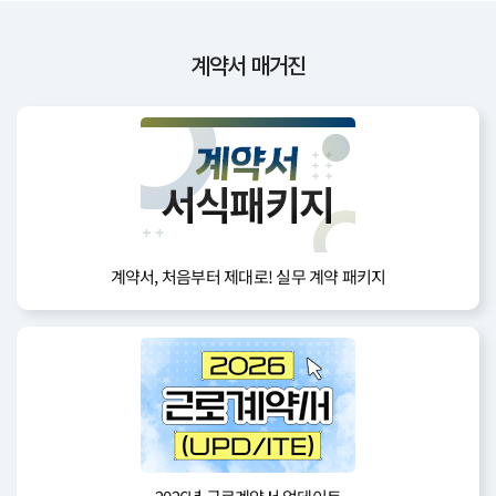
계약서 매거진
계약서, 처음부터 제대로! 실무 계약 패키지