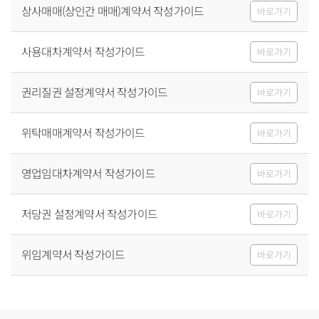
상사매매(상인간 매매)계약서 작성가이드
바로가기
사용대차계약서 작성가이드
바로가기
권리질권 설정계약서 작성가이드
바로가기
위탁매매계약서 작성가이드
바로가기
영업임대차계약서 작성가이드
바로가기
저당권 설정계약서 작성가이드
바로가기
위임계약서 작성가이드
바로가기