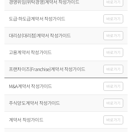
경영위임(위탁경영)계약서 작성가이드
바로가기
도급·하도급계약서 작성가이드
바로가기
대리상(대리점)계약서 작성가이드
바로가기
고용계약서 작성가이드
바로가기
프랜차이즈(Franchise)계약서 작성가이드
바로가기
M&A계약서 작성가이드
바로가기
주식양도계약서 작성가이드
바로가기
계약서 작성가이드
바로가기