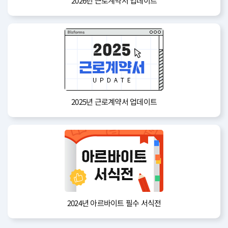
2026년 근로계약서 업데이트
2025년 근로계약서 업데이트
2024년 아르바이트 필수 서식전