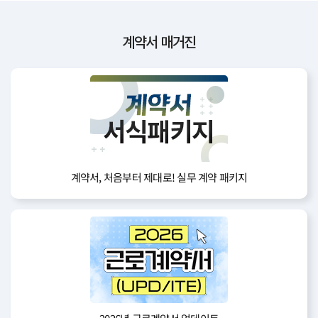
계약서 매거진
계약서, 처음부터 제대로! 실무 계약 패키지