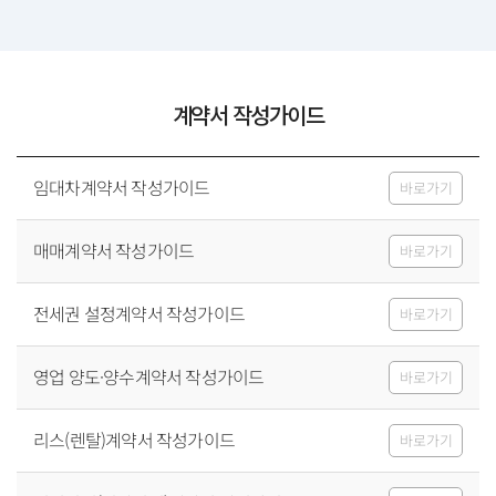
계약서 작성가이드
임대차계약서 작성가이드
바로가기
매매계약서 작성가이드
바로가기
전세권 설정계약서 작성가이드
바로가기
영업 양도·양수계약서 작성가이드
바로가기
리스(렌탈)계약서 작성가이드
바로가기