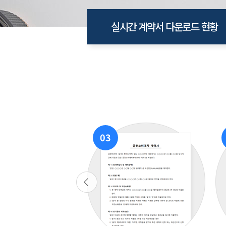
실시간 계약서 다운로드 현황
03