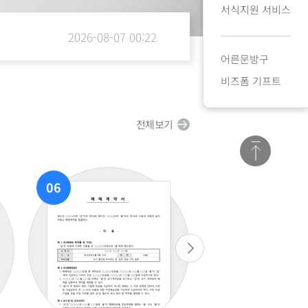
서식지원 서비스
2026-08-07 00:22
어른문방구
비즈폼 기프트
2026-08-07 00:17
전체보기
2026-08-07 00:16
2026-08-07 00:15
06
07
2026-08-07 00:13
2026-08-07 00:12