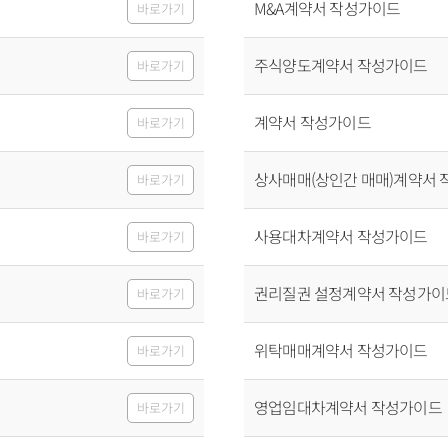
M&A계약서 작성가이드
바로가기
주식양도계약서 작성가이드
바로가기
계약서 작성가이드
바로가기
상사매매(상인간 매매)계약서
바로가기
사용대차계약서 작성가이드
바로가기
권리질권 설정계약서 작성가이
바로가기
위탁매매계약서 작성가이드
바로가기
영업임대차계약서 작성가이드
바로가기