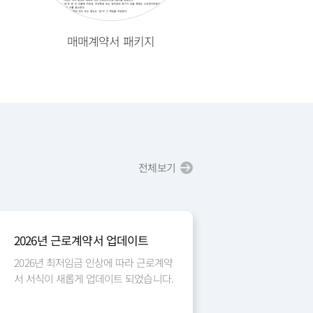
2026-08-07 00:11
매매계약서 패키지
동업계약서 
2026-08-07 00:09
2026-08-07 00:07
전체보기
2026-08-07 04:37
2026년 근로계약서 업데이트
2026년 최저임금 인상에 따라 근로계약
서 서식이 새롭게 업데이트 되었습니다.