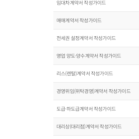
임대차계약서 작성가이드
매매계약서 작성가이드
전세권 설정계약서 작성가이드
영업 양도·양수계약서 작성가이드
리스(렌탈)계약서 작성가이드
경영위임(위탁경영)계약서 작성가이드
도급·하도급계약서 작성가이드
대리상(대리점)계약서 작성가이드