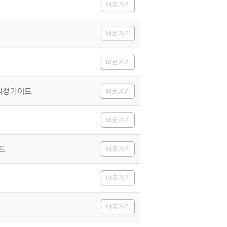
바로가기
바로가기
바로가기
 작성가이드
바로가기
바로가기
드
바로가기
바로가기
바로가기