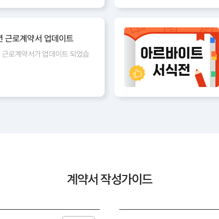
요.
5년 근로계약서 업데이트
5년 근로계약서가 업데이트 되었습
계약서 작성가이드