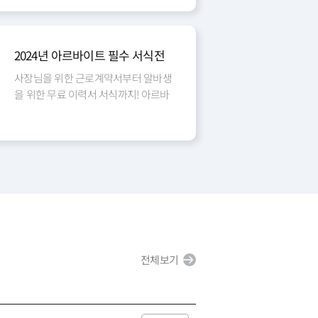
2024년 아르바이트 필수 서식전
사장님을 위한 근로계약서부터 알바생
을 위한 무료 이력서 서식까지! 아르바
이트 필수 서식전
전체보기